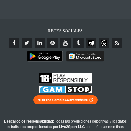
REDES SOCIALES
Descargo de responsabilidad
: Todas las predicciones deportivas y los datos
estadísticos proporcionados por
Live2Sport LLC
tienen únicamente fines