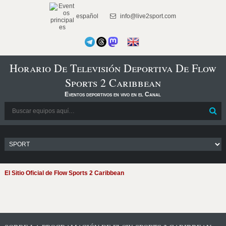
español
info@live2sport.com
Horario De Televisión Deportiva De Flow
Sports 2 Caribbean
Eventos deportivos en vivo en el Canal
El Sitio Oficial de Flow Sports 2 Caribbean