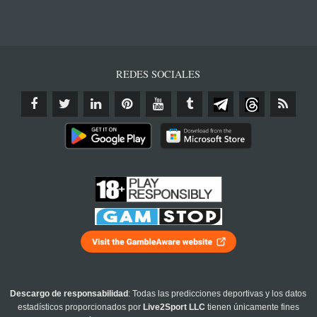
REDES SOCIALES
Descargo de responsabilidad
: Todas las predicciones deportivas y los datos
estadísticos proporcionados por
Live2Sport LLC
tienen únicamente fines