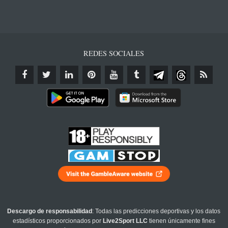
REDES SOCIALES
Descargo de responsabilidad
: Todas las predicciones deportivas y los datos
estadísticos proporcionados por
Live2Sport LLC
tienen únicamente fines