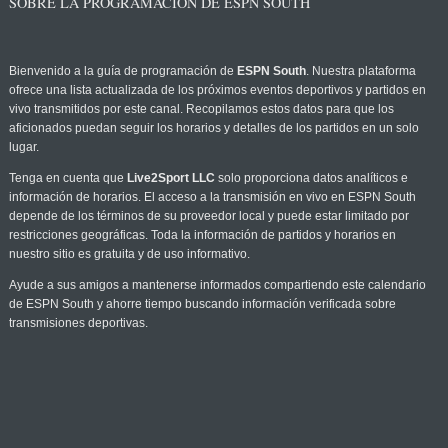
SOBRE LA PROGRAMACIÓN DE ESPN SOUTH
Bienvenido a la guía de programación de
ESPN South
. Nuestra plataforma
ofrece una lista actualizada de los próximos eventos deportivos y partidos en
vivo transmitidos por este canal. Recopilamos estos datos para que los
aficionados puedan seguir los horarios y detalles de los partidos en un solo
lugar.
Tenga en cuenta que
Live2Sport LLC
solo proporciona datos analíticos e
información de horarios. El acceso a la transmisión en vivo en ESPN South
depende de los términos de su proveedor local y puede estar limitado por
restricciones geográficas. Toda la información de partidos y horarios en
nuestro sitio es gratuita y de uso informativo.
Ayude a sus amigos a mantenerse informados compartiendo este calendario
de ESPN South y ahorre tiempo buscando información verificada sobre
transmisiones deportivas.