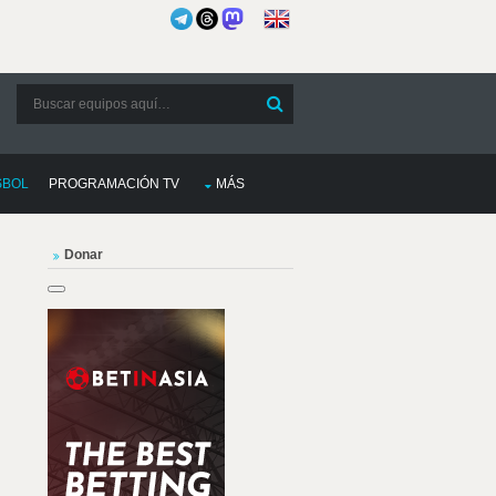
SBOL
PROGRAMACIÓN TV
MÁS
Donar