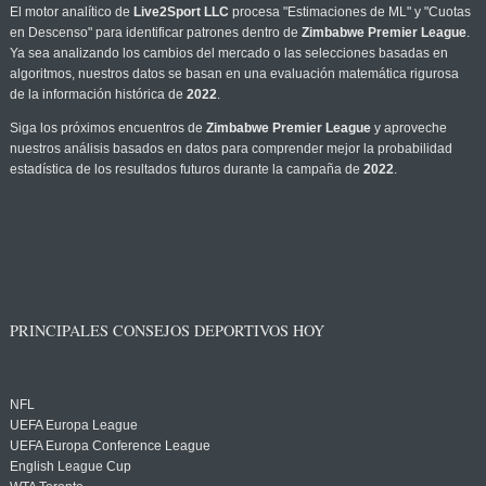
El motor analítico de
Live2Sport LLC
procesa "Estimaciones de ML" y "Cuotas
en Descenso" para identificar patrones dentro de
Zimbabwe Premier League
.
Ya sea analizando los cambios del mercado o las selecciones basadas en
algoritmos, nuestros datos se basan en una evaluación matemática rigurosa
de la información histórica de
2022
.
Siga los próximos encuentros de
Zimbabwe Premier League
y aproveche
nuestros análisis basados en datos para comprender mejor la probabilidad
estadística de los resultados futuros durante la campaña de
2022
.
PRINCIPALES CONSEJOS DEPORTIVOS HOY
NFL
UEFA Europa League
UEFA Europa Conference League
English League Cup