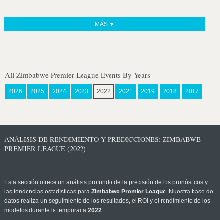
MÁS ▼
All Zimbabwe Premier League Events By Years
2026
2025
2024
2023
2022
2021
2019
2018
2017
ANÁLISIS DE RENDIMIENTO Y PREDICCIONES: ZIMBABWE
PREMIER LEAGUE (2022)
Esta sección ofrece un análisis profundo de la precisión de los pronósticos y
las tendencias estadísticas para
Zimbabwe Premier League
. Nuestra base de
datos realiza un seguimiento de los resultados, el ROI y el rendimiento de los
modelos durante la temporada
2022
.