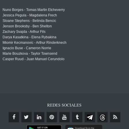
Nuno Borges - Tomas Martin Etcheverry
Jessica Pegula - Magdalena Frech
Sloane Stephens - Belinda Bencic
Jenson Brooksby - Ben Shelton
Zachary Svajda - Arthur Fils
Darya Kasatkina - Elena Rybakina
Miomir Kecmanovic - Arthur Rinderknech
Ignacio Buse - Cameron Norrie
Marie Bouzkova - Taylor Townsend
Casper Ruud - Juan Manuel Cerundolo
REDES SOCIALES