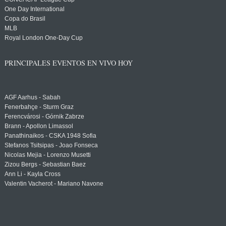
One Day International
Copa do Brasil
MLB
Royal London One-Day Cup
PRINCIPALES EVENTOS EN VIVO HOY
AGF Aarhus - Sabah
Fenerbahçe - Sturm Graz
Ferencvárosi - Górnik Zabrze
Brann - Apollon Limassol
Panathinaikos - CSKA 1948 Sofia
Stefanos Tsitsipas - Joao Fonseca
Nicolas Mejia - Lorenzo Musetti
Zizou Bergs - Sebastian Baez
Ann Li - Kayla Cross
Valentin Vacherot - Mariano Navone