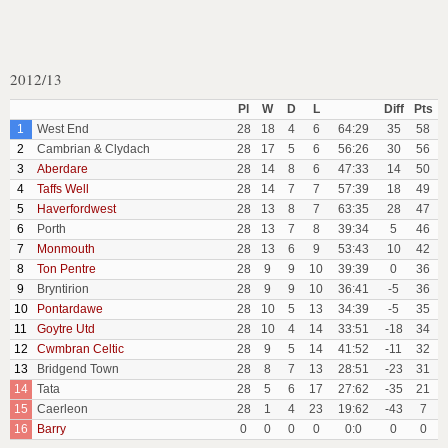
2012/13
Pl
W
D
L
Diff
Pts
1
West End
28
18
4
6
64:29
35
58
2
Cambrian & Clydach
28
17
5
6
56:26
30
56
3
Aberdare
28
14
8
6
47:33
14
50
4
Taffs Well
28
14
7
7
57:39
18
49
5
Haverfordwest
28
13
8
7
63:35
28
47
6
Porth
28
13
7
8
39:34
5
46
7
Monmouth
28
13
6
9
53:43
10
42
8
Ton Pentre
28
9
9
10
39:39
0
36
9
Bryntirion
28
9
9
10
36:41
-5
36
10
Pontardawe
28
10
5
13
34:39
-5
35
11
Goytre Utd
28
10
4
14
33:51
-18
34
12
Cwmbran Celtic
28
9
5
14
41:52
-11
32
13
Bridgend Town
28
8
7
13
28:51
-23
31
14
Tata
28
5
6
17
27:62
-35
21
15
Caerleon
28
1
4
23
19:62
-43
7
16
Barry
0
0
0
0
0:0
0
0