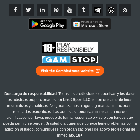
Descargo de responsabilidad
: Todas las predicciones deportivas y los datos
estadísticos proporcionados por
Live2Sport LLC
tienen únicamente fines
informativos y analíticos. No garantizamos ninguna ganancia financiera ni
resultados específicos. Las apuestas deportivas implican un riesgo
significativo; por favor, juegue de forma responsable y solo con fondos que
pueda permitirse perder. Si usted o alguien que conoce tiene problemas con la
adicción al juego, comuníquese con organizaciones de apoyo profesional de
inmediato.
18+