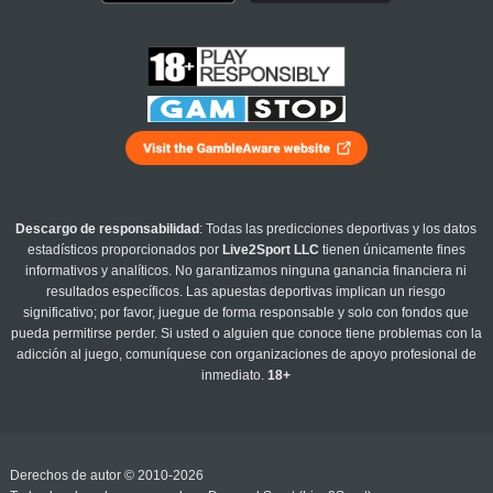
Descargo de responsabilidad
: Todas las predicciones deportivas y los datos
estadísticos proporcionados por
Live2Sport LLC
tienen únicamente fines
informativos y analíticos. No garantizamos ninguna ganancia financiera ni
resultados específicos. Las apuestas deportivas implican un riesgo
significativo; por favor, juegue de forma responsable y solo con fondos que
pueda permitirse perder. Si usted o alguien que conoce tiene problemas con la
adicción al juego, comuníquese con organizaciones de apoyo profesional de
inmediato.
18+
Derechos de autor © 2010-2026