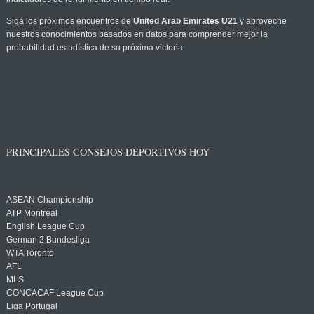
Siga los próximos encuentros de
United Arab Emirates U21
y aproveche
nuestros conocimientos basados en datos para comprender mejor la
probabilidad estadística de su próxima victoria.
PRINCIPALES CONSEJOS DEPORTIVOS HOY
ASEAN Championship
ATP Montreal
English League Cup
German 2 Bundesliga
WTA Toronto
AFL
MLS
CONCACAF League Cup
Liga Portugal