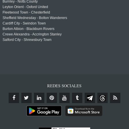
Burnley - Notts County
Leyton Orient - Oxford United
Fleetwood Town - Chesterfield
Sheffield Wednesday - Bolton Wanderers
Cardiff City - Swindon Town
Burton Albion - Blackburn Rovers
Crewe Alexandra - Accrington Stanley
Salford City - Shrewsbury Town
REDES SOCIALES