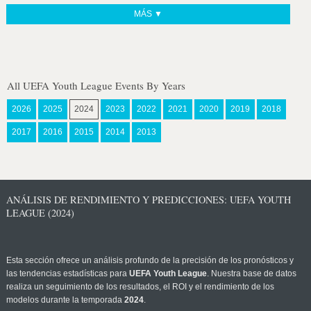
MÁS ▼
All UEFA Youth League Events By Years
2026
2025
2024
2023
2022
2021
2020
2019
2018
2017
2016
2015
2014
2013
ANÁLISIS DE RENDIMIENTO Y PREDICCIONES: UEFA YOUTH
LEAGUE (2024)
Esta sección ofrece un análisis profundo de la precisión de los pronósticos y
las tendencias estadísticas para
UEFA Youth League
. Nuestra base de datos
realiza un seguimiento de los resultados, el ROI y el rendimiento de los
modelos durante la temporada
2024
.