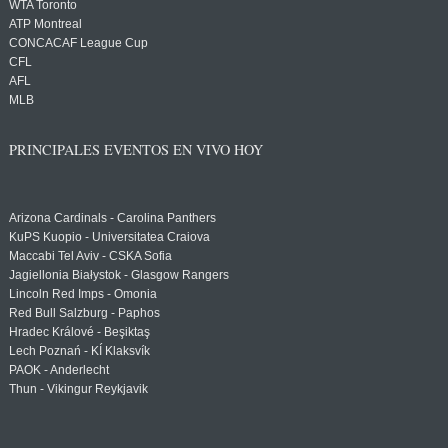
WTA Toronto
ATP Montreal
CONCACAF League Cup
CFL
AFL
MLB
PRINCIPALES EVENTOS EN VIVO HOY
Arizona Cardinals - Carolina Panthers
KuPS Kuopio - Universitatea Craiova
Maccabi Tel Aviv - CSKA Sofia
Jagiellonia Białystok - Glasgow Rangers
Lincoln Red Imps - Omonia
Red Bull Salzburg - Paphos
Hradec Králové - Beşiktaş
Lech Poznań - KÍ Klaksvík
PAOK - Anderlecht
Thun - Vikingur Reykjavik