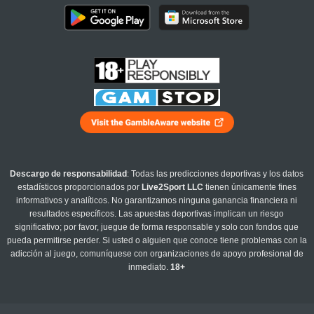
Descargo de responsabilidad
: Todas las predicciones deportivas y los datos
estadísticos proporcionados por
Live2Sport LLC
tienen únicamente fines
informativos y analíticos. No garantizamos ninguna ganancia financiera ni
resultados específicos. Las apuestas deportivas implican un riesgo
significativo; por favor, juegue de forma responsable y solo con fondos que
pueda permitirse perder. Si usted o alguien que conoce tiene problemas con la
adicción al juego, comuníquese con organizaciones de apoyo profesional de
inmediato.
18+