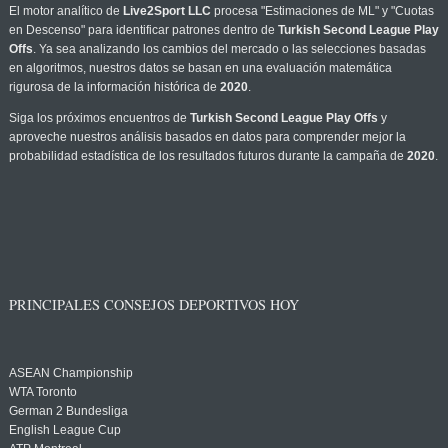
El motor analítico de
Live2Sport LLC
procesa "Estimaciones de ML" y "Cuotas
en Descenso" para identificar patrones dentro de
Turkish Second League Play
Offs
. Ya sea analizando los cambios del mercado o las selecciones basadas
en algoritmos, nuestros datos se basan en una evaluación matemática
rigurosa de la información histórica de
2020
.
Siga los próximos encuentros de
Turkish Second League Play Offs
y
aproveche nuestros análisis basados en datos para comprender mejor la
probabilidad estadística de los resultados futuros durante la campaña de
2020
.
PRINCIPALES CONSEJOS DEPORTIVOS HOY
ASEAN Championship
WTA Toronto
German 2 Bundesliga
English League Cup