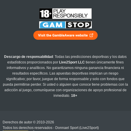
Descargo de responsabilidad
: Todas las predicciones deportivas y los datos
estadísticos proporcionados por
Live2Sport LLC
tienen únicamente fines
informativos y analíticos. No garantizamos ninguna ganancia financiera ni
resultados específicos. Las apuestas deportivas implican un riesgo
significativo; por favor, juegue de forma responsable y solo con fondos que
pueda permitirse perder. Si usted o alguien que conoce tiene problemas con la
adicción al juego, comuníquese con organizaciones de apoyo profesional de
inmediato.
18+
Derechos de autor © 2010-2026
Todos los derechos reservados - Donnael Sport (Live2Sport)