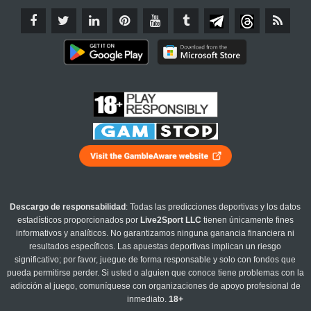
Descargo de responsabilidad
: Todas las predicciones deportivas y los datos
estadísticos proporcionados por
Live2Sport LLC
tienen únicamente fines
informativos y analíticos. No garantizamos ninguna ganancia financiera ni
resultados específicos. Las apuestas deportivas implican un riesgo
significativo; por favor, juegue de forma responsable y solo con fondos que
pueda permitirse perder. Si usted o alguien que conoce tiene problemas con la
adicción al juego, comuníquese con organizaciones de apoyo profesional de
inmediato.
18+