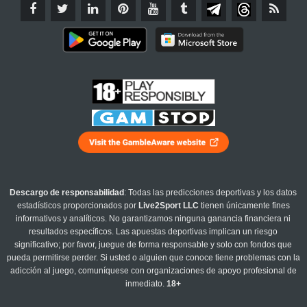
Descargo de responsabilidad
: Todas las predicciones deportivas y los datos
estadísticos proporcionados por
Live2Sport LLC
tienen únicamente fines
informativos y analíticos. No garantizamos ninguna ganancia financiera ni
resultados específicos. Las apuestas deportivas implican un riesgo
significativo; por favor, juegue de forma responsable y solo con fondos que
pueda permitirse perder. Si usted o alguien que conoce tiene problemas con la
adicción al juego, comuníquese con organizaciones de apoyo profesional de
inmediato.
18+