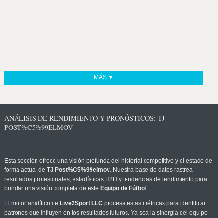
MÁS ▼
ANÁLISIS DE RENDIMIENTO Y PRONÓSTICOS: TJ
POST%C5%99ELMOV
Esta sección ofrece una visión profunda del historial competitivo y el estado de
forma actual de
TJ Post%C5%99elmov
. Nuestra base de datos rastrea
resultados profesionales, estadísticas H2H y tendencias de rendimiento para
brindar una visión completa de este
Equipo de Fútbol
.
El motor analítico de
Live2Sport LLC
procesa estas métricas para identificar
patrones que influyen en los resultados futuros. Ya sea la sinergia del equipo