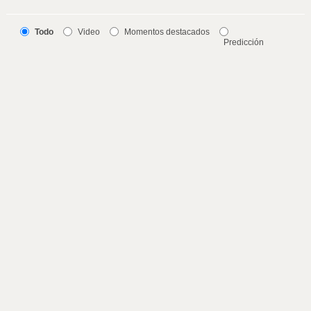
Todo
Video
Momentos destacados
Predicción