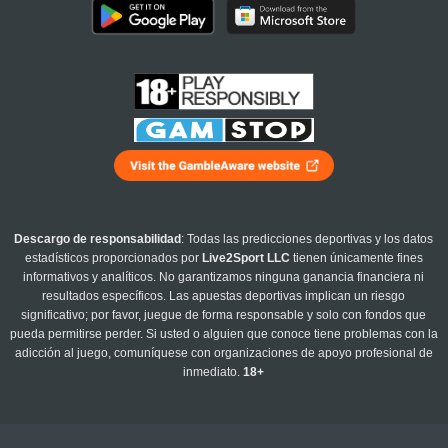
Descargo de responsabilidad
: Todas las predicciones deportivas y los datos
estadísticos proporcionados por
Live2Sport LLC
tienen únicamente fines
informativos y analíticos. No garantizamos ninguna ganancia financiera ni
resultados específicos. Las apuestas deportivas implican un riesgo
significativo; por favor, juegue de forma responsable y solo con fondos que
pueda permitirse perder. Si usted o alguien que conoce tiene problemas con la
adicción al juego, comuníquese con organizaciones de apoyo profesional de
inmediato.
18+