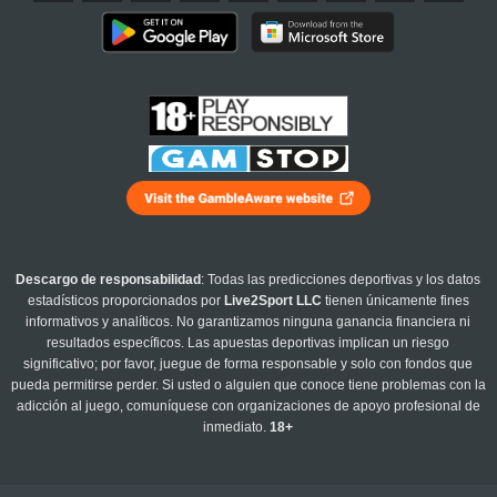
Descargo de responsabilidad
: Todas las predicciones deportivas y los datos
estadísticos proporcionados por
Live2Sport LLC
tienen únicamente fines
informativos y analíticos. No garantizamos ninguna ganancia financiera ni
resultados específicos. Las apuestas deportivas implican un riesgo
significativo; por favor, juegue de forma responsable y solo con fondos que
pueda permitirse perder. Si usted o alguien que conoce tiene problemas con la
adicción al juego, comuníquese con organizaciones de apoyo profesional de
inmediato.
18+