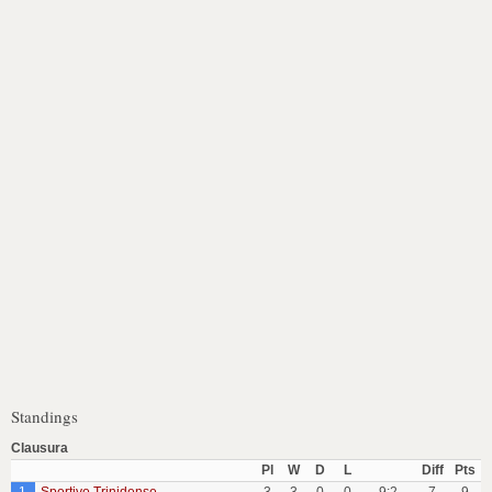
Standings
Clausura
Pl
W
D
L
Diff
Pts