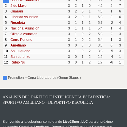
1
Sportivo Trinidense
3
3
0
0
9:2
7
9
2
2 de Mayo
3
2
1
0
4:2
2
7
3
Guarani
3
2
0
1
4:3
1
6
4
Libertad Asuncion
3
2
0
1
6:3
3
6
5
Recoleta
3
1
1
1
5:7
-2
4
6
Nacional Asuncion
3
1
1
1
5:4
1
4
7
Olimpia Asuncion
3
1
0
2
5:3
2
3
8
Cerro Porteno
3
1
0
2
5:4
1
3
9
Ameliano
3
0
3
0
3:3
0
3
10
Sp. Luqueno
3
1
0
2
3:8
-5
3
11
San Lorenzo
3
0
1
2
1:5
-4
1
12
Rubio Nu
3
0
1
2
1:7
-6
1
Promotion ~ Copa Libertadores (Group Stage: )
ANÁLISIS DEL PARTIDO E INTELIGENCIA ESTADÍSTICA:
SPORTIVO AMELIANO - DEPORTIVO RECOLETA
Bienvenido a la cobertura completa de
Live2Sport LLC
para el próximo