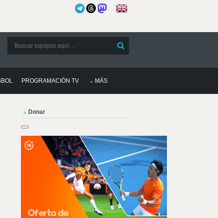
SBOL
PROGRAMACIÓN TV
MÁS
Donar