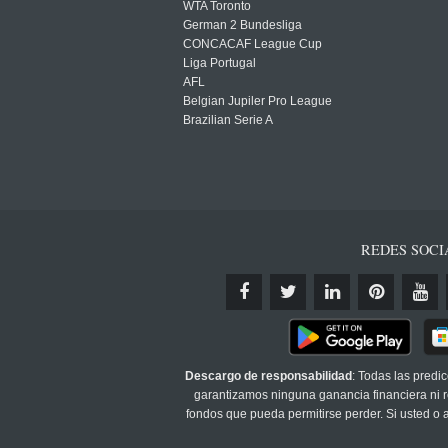
WTA Toronto
German 2 Bundesliga
CONCACAF League Cup
Liga Portugal
AFL
Belgian Jupiler Pro League
Brazilian Serie A
REDES SOCI
Descargo de responsabilidad
: Todas las predi
garantizamos ninguna ganancia financiera ni re
fondos que pueda permitirse perder. Si usted o