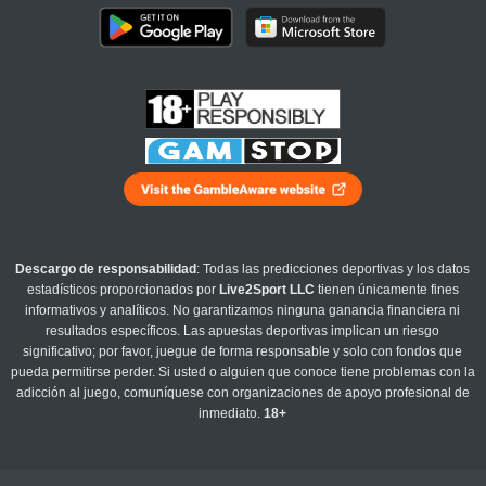
Descargo de responsabilidad
: Todas las predicciones deportivas y los datos
estadísticos proporcionados por
Live2Sport LLC
tienen únicamente fines
informativos y analíticos. No garantizamos ninguna ganancia financiera ni
resultados específicos. Las apuestas deportivas implican un riesgo
significativo; por favor, juegue de forma responsable y solo con fondos que
pueda permitirse perder. Si usted o alguien que conoce tiene problemas con la
adicción al juego, comuníquese con organizaciones de apoyo profesional de
inmediato.
18+