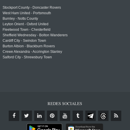
Stockport County - Doncaster Rovers
West Ham United - Portsmouth
Burnley - Notts County
Leyton Orient - Oxford United
Fleetwood Town - Chesterfield
Sheffield Wednesday - Bolton Wanderers
Cardiff City - Swindon Town
Burton Albion - Blackburn Rovers
Crewe Alexandra - Accrington Stanley
Salford City - Shrewsbury Town
REDES SOCIALES