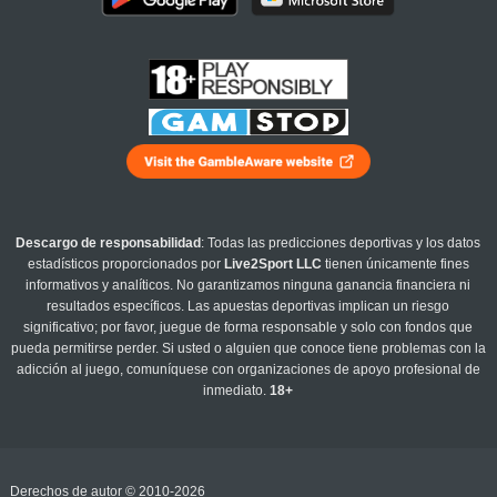
Descargo de responsabilidad
: Todas las predicciones deportivas y los datos
estadísticos proporcionados por
Live2Sport LLC
tienen únicamente fines
informativos y analíticos. No garantizamos ninguna ganancia financiera ni
resultados específicos. Las apuestas deportivas implican un riesgo
significativo; por favor, juegue de forma responsable y solo con fondos que
pueda permitirse perder. Si usted o alguien que conoce tiene problemas con la
adicción al juego, comuníquese con organizaciones de apoyo profesional de
inmediato.
18+
Derechos de autor © 2010-2026