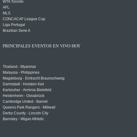
WTA Toronto
AFL
MLS
CONCACAF League Cup
Liga Portugal
Brazilian Serie A
PRINCIPALES EVENTOS EN VIVO HOY
Thailand - Myanmar
Malaysia - Philippines
Magdeburg - Eintracht Braunschweig
Darmstadt - Holstein Kiel
Karlsruher - Arminia Bielefeld
Heidenheim - Osnabrück
Cambridge United - Barnet
Queens Park Rangers - Millwall
Derby County - Lincoln City
Barnsley - Wigan Athletic