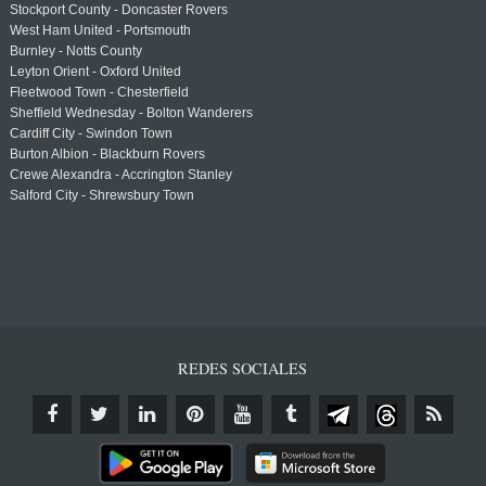
Stockport County - Doncaster Rovers
West Ham United - Portsmouth
Burnley - Notts County
Leyton Orient - Oxford United
Fleetwood Town - Chesterfield
Sheffield Wednesday - Bolton Wanderers
Cardiff City - Swindon Town
Burton Albion - Blackburn Rovers
Crewe Alexandra - Accrington Stanley
Salford City - Shrewsbury Town
REDES SOCIALES