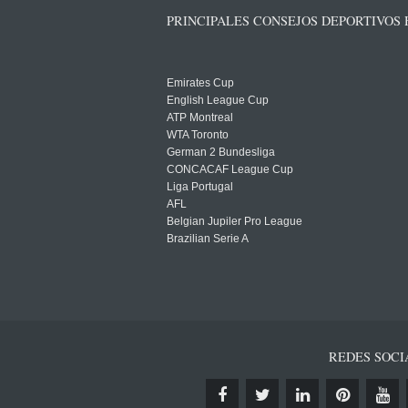
PRINCIPALES CONSEJOS DEPORTIVOS
Emirates Cup
English League Cup
ATP Montreal
WTA Toronto
German 2 Bundesliga
CONCACAF League Cup
Liga Portugal
AFL
Belgian Jupiler Pro League
Brazilian Serie A
REDES SOCI