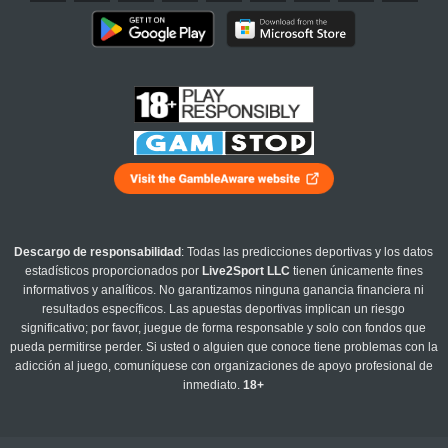
Descargo de responsabilidad
: Todas las predicciones deportivas y los datos
estadísticos proporcionados por
Live2Sport LLC
tienen únicamente fines
informativos y analíticos. No garantizamos ninguna ganancia financiera ni
resultados específicos. Las apuestas deportivas implican un riesgo
significativo; por favor, juegue de forma responsable y solo con fondos que
pueda permitirse perder. Si usted o alguien que conoce tiene problemas con la
adicción al juego, comuníquese con organizaciones de apoyo profesional de
inmediato.
18+