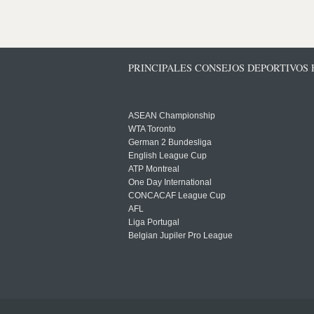
PRINCIPALES CONSEJOS DEPORTIVOS
ASEAN Championship
WTA Toronto
German 2 Bundesliga
English League Cup
ATP Montreal
One Day International
CONCACAF League Cup
AFL
Liga Portugal
Belgian Jupiler Pro League