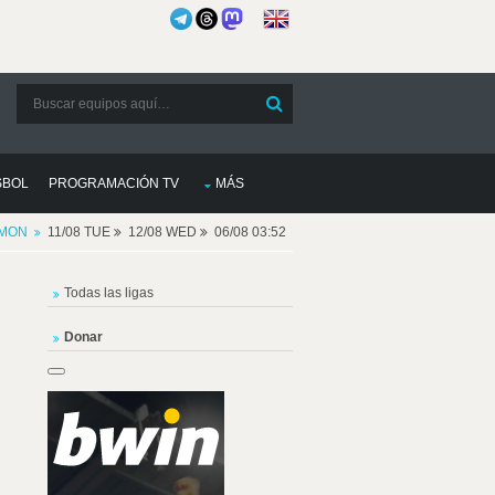
SBOL
PROGRAMACIÓN TV
MÁS
 MON
11/08 TUE
12/08 WED
06/08 03:52
Todas las ligas
Donar