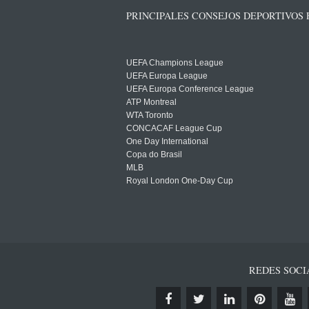
PRINCIPALES CONSEJOS DEPORTIVOS
UEFA Champions League
UEFA Europa League
UEFA Europa Conference League
ATP Montreal
WTA Toronto
CONCACAF League Cup
One Day International
Copa do Brasil
MLB
Royal London One-Day Cup
REDES SOCI