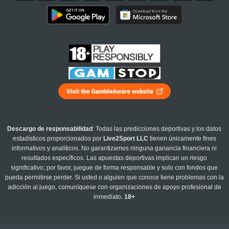
Descargo de responsabilidad
: Todas las predicciones deportivas y los datos
estadísticos proporcionados por
Live2Sport LLC
tienen únicamente fines
informativos y analíticos. No garantizamos ninguna ganancia financiera ni
resultados específicos. Las apuestas deportivas implican un riesgo
significativo; por favor, juegue de forma responsable y solo con fondos que
pueda permitirse perder. Si usted o alguien que conoce tiene problemas con la
adicción al juego, comuníquese con organizaciones de apoyo profesional de
inmediato.
18+