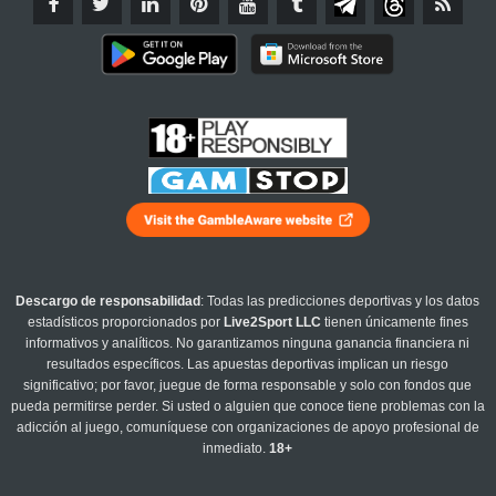
Descargo de responsabilidad
: Todas las predicciones deportivas y los datos
estadísticos proporcionados por
Live2Sport LLC
tienen únicamente fines
informativos y analíticos. No garantizamos ninguna ganancia financiera ni
resultados específicos. Las apuestas deportivas implican un riesgo
significativo; por favor, juegue de forma responsable y solo con fondos que
pueda permitirse perder. Si usted o alguien que conoce tiene problemas con la
adicción al juego, comuníquese con organizaciones de apoyo profesional de
inmediato.
18+