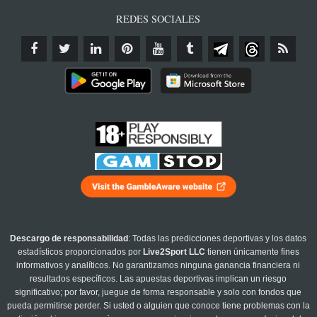
REDES SOCIALES
Descargo de responsabilidad
: Todas las predicciones deportivas y los datos
estadísticos proporcionados por
Live2Sport LLC
tienen únicamente fines
informativos y analíticos. No garantizamos ninguna ganancia financiera ni
resultados específicos. Las apuestas deportivas implican un riesgo
significativo; por favor, juegue de forma responsable y solo con fondos que
pueda permitirse perder. Si usted o alguien que conoce tiene problemas con la