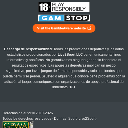
Descargo de responsabilidad
: Todas las predicciones deportivas y los datos
estadísticos proporcionados por
Live2Sport LLC
tienen únicamente fines
informativos y analíticos. No garantizamos ninguna ganancia financiera ni
resultados específicos. Las apuestas deportivas implican un riesgo
significativo; por favor, juegue de forma responsable y solo con fondos que
pueda permitirse perder. Si usted o alguien que conoce tiene problemas con la
adicción al juego, comuníquese con organizaciones de apoyo profesional de
inmediato.
18+
Derechos de autor © 2010-2026
Todos los derechos reservados - Donnael Sport (Live2Sport)