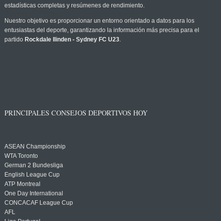
estadísticas completas y resúmenes de rendimiento.
Nuestro objetivo es proporcionar un entorno orientado a datos para los
entusiastas del deporte, garantizando la información más precisa para el
partido
Rockdale Ilinden - Sydney FC U23
.
PRINCIPALES CONSEJOS DEPORTIVOS HOY
ASEAN Championship
WTA Toronto
German 2 Bundesliga
English League Cup
ATP Montreal
One Day International
CONCACAF League Cup
AFL