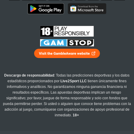
Descargo de responsabilidad
: Todas las predicciones deportivas y los datos
estadísticos proporcionados por
Live2Sport LLC
tienen únicamente fines
informativos y analíticos. No garantizamos ninguna ganancia financiera ni
resultados específicos. Las apuestas deportivas implican un riesgo
significativo; por favor, juegue de forma responsable y solo con fondos que
pueda permitirse perder. Si usted o alguien que conoce tiene problemas con la
adicción al juego, comuníquese con organizaciones de apoyo profesional de
inmediato.
18+