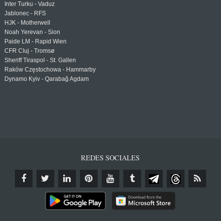
Inter Turku - Vaduz
Jablonec - RFS
HJK - Motherwell
Noah Yerevan - Sion
Paide LM - Rapid Wien
CFR Cluj - Tromsø
Sheriff Tiraspol - St. Gallen
Raków Częstochowa - Hammarby
Dynamo Kyiv - Qarabağ Agdam
REDES SOCIALES