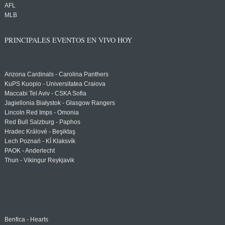
AFL
MLB
PRINCIPALES EVENTOS EN VIVO HOY
Arizona Cardinals - Carolina Panthers
KuPS Kuopio - Universitatea Craiova
Maccabi Tel Aviv - CSKA Sofia
Jagiellonia Białystok - Glasgow Rangers
Lincoln Red Imps - Omonia
Red Bull Salzburg - Paphos
Hradec Králové - Beşiktaş
Lech Poznań - KÍ Klaksvík
PAOK - Anderlecht
Thun - Vikingur Reykjavik
Benfica - Hearts