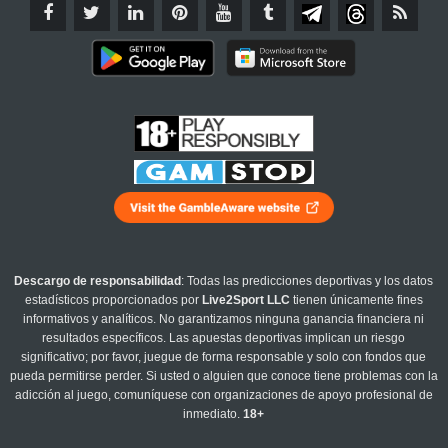
Descargo de responsabilidad
: Todas las predicciones deportivas y los datos
estadísticos proporcionados por
Live2Sport LLC
tienen únicamente fines
informativos y analíticos. No garantizamos ninguna ganancia financiera ni
resultados específicos. Las apuestas deportivas implican un riesgo
significativo; por favor, juegue de forma responsable y solo con fondos que
pueda permitirse perder. Si usted o alguien que conoce tiene problemas con la
adicción al juego, comuníquese con organizaciones de apoyo profesional de
inmediato.
18+