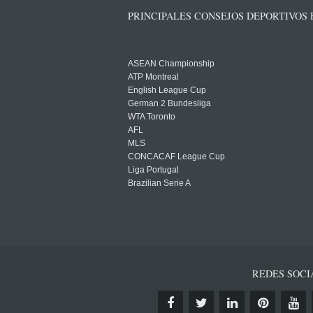
PRINCIPALES CONSEJOS DEPORTIVOS
ASEAN Championship
ATP Montreal
English League Cup
German 2 Bundesliga
WTA Toronto
AFL
MLS
CONCACAF League Cup
Liga Portugal
Brazilian Serie A
REDES SOCI