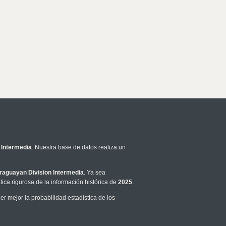
 Intermedia
. Nuestra base de datos realiza un
raguayan Division Intermedia
. Ya sea
ca rigurosa de la información histórica de
2025
.
 mejor la probabilidad estadística de los