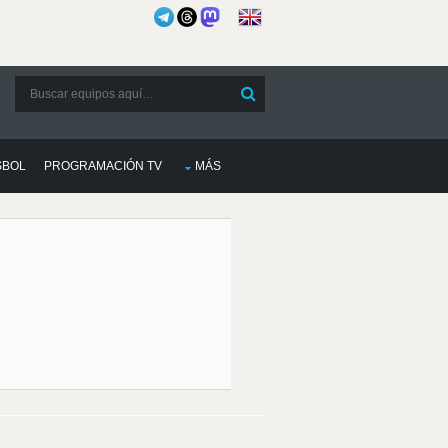
SBOL
PROGRAMACIÓN TV
MÁS