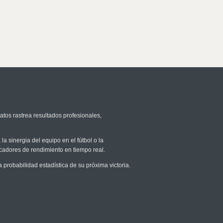
atos rastrea resultados profesionales,
la sinergia del equipo en el fútbol o la
icadores de rendimiento en tiempo real.
robabilidad estadística de su próxima victoria.