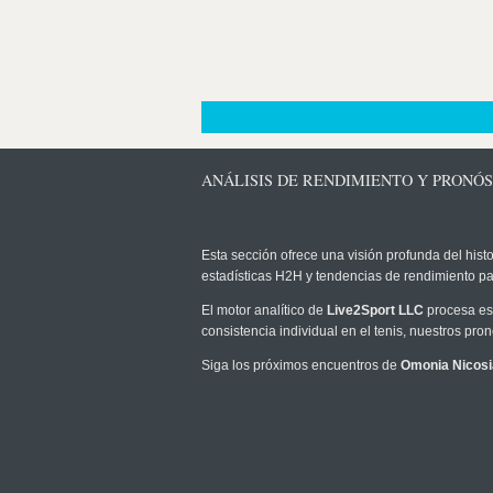
ANÁLISIS DE RENDIMIENTO Y PRONÓS
Esta sección ofrece una visión profunda del histo
estadísticas H2H y tendencias de rendimiento pa
El motor analítico de
Live2Sport LLC
procesa est
consistencia individual en el tenis, nuestros pr
Siga los próximos encuentros de
Omonia Nicosi