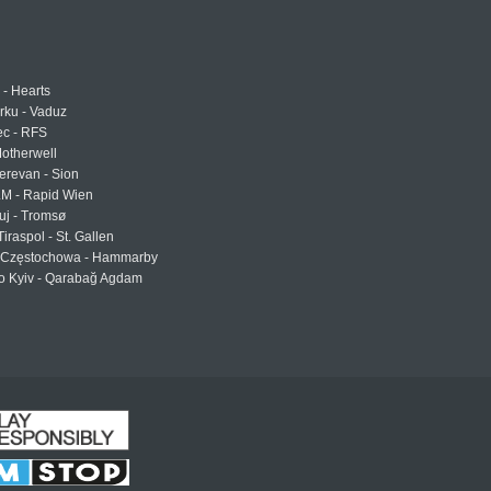
 - Hearts
urku - Vaduz
ec - RFS
otherwell
erevan - Sion
LM - Rapid Wien
uj - Tromsø
Tiraspol - St. Gallen
Częstochowa - Hammarby
 Kyiv - Qarabağ Agdam