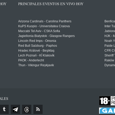
 HOY
PRINCIPALES EVENTOS EN VIVO HOY
Arizona Cardinals - Carolina Panthers
Benfica
KuPS Kuopio - Universitatea Craiova
Inter T
Maccabi Tel Aviv - CSKA Sofia
Jablon
Jagiellonia Białystok - Glasgow Rangers
HJK - M
Lincoln Red Imps - Omonia
Noah Y
Red Bull Salzburg - Paphos
Paide 
Hradec Králové - Beşiktaş
CFR Cl
Lech Poznań - KÍ Klaksvík
Sheriff 
PAOK - Anderlecht
Raków 
Thun - Vikingur Reykjavik
Dynamo
ALES