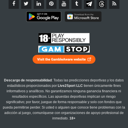
Descargo de responsabilidad
: Todas las predicciones deportivas y los datos
estadísticos proporcionados por
Live2Sport LLC
tienen únicamente fines
informativos y analíticos. No garantizamos ninguna ganancia financiera ni
resultados específicos. Las apuestas deportivas implican un riesgo
significativo; por favor, juegue de forma responsable y solo con fondos que
pueda permitirse perder. Si usted o alguien que conoce tiene problemas con la
adicción al juego, comuníquese con organizaciones de apoyo profesional de
inmediato.
18+