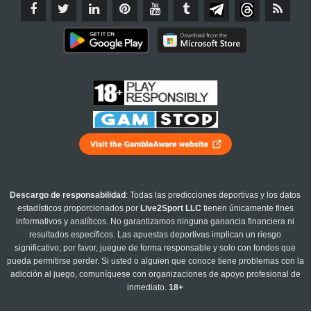
Descargo de responsabilidad
: Todas las predicciones deportivas y los datos
estadísticos proporcionados por
Live2Sport LLC
tienen únicamente fines
informativos y analíticos. No garantizamos ninguna ganancia financiera ni
resultados específicos. Las apuestas deportivas implican un riesgo
significativo; por favor, juegue de forma responsable y solo con fondos que
pueda permitirse perder. Si usted o alguien que conoce tiene problemas con la
adicción al juego, comuníquese con organizaciones de apoyo profesional de
inmediato.
18+