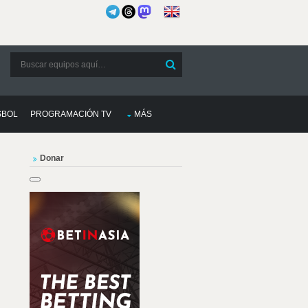
SBOL
PROGRAMACIÓN TV
MÁS
Donar