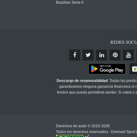
Brazilian Serie A
REDES SOCI
Descargo de responsabilidad
: Todas las predi
garantizamos ninguna ganancia financiera ni re
fondos que pueda permitirse perder. Si usted o
Derechos de autor © 2010-2026
Todos los derechos reservados - Donnael Sport 