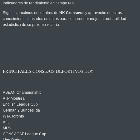
indicadores de rendimiento en tiempo real.
Siga los próximos encuentros de
NK Crensovci
y aproveche nuestros
conocimientos basados en datos para comprender mejor la probabilidad
estadística de su próxima victoria.
PRINCIPALES CONSEJOS DEPORTIVOS HOY
ASEAN Championship
ATP Montreal
English League Cup
German 2 Bundesliga
WTA Toronto
AFL
MLS
CONCACAF League Cup