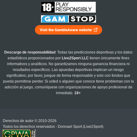
Descargo de responsabilidad
: Todas las predicciones deportivas y los datos
estadísticos proporcionados por
Live2Sport LLC
tienen únicamente fines
informativos y analíticos. No garantizamos ninguna ganancia financiera ni
resultados específicos. Las apuestas deportivas implican un riesgo
significativo; por favor, juegue de forma responsable y solo con fondos que
pueda permitirse perder. Si usted o alguien que conoce tiene problemas con la
adicción al juego, comuníquese con organizaciones de apoyo profesional de
inmediato.
18+
Derechos de autor © 2010-2026
Todos los derechos reservados - Donnael Sport (Live2Sport)