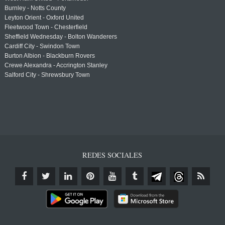
Burnley - Notts County
Leyton Orient - Oxford United
Fleetwood Town - Chesterfield
Sheffield Wednesday - Bolton Wanderers
Cardiff City - Swindon Town
Burton Albion - Blackburn Rovers
Crewe Alexandra - Accrington Stanley
Salford City - Shrewsbury Town
REDES SOCIALES