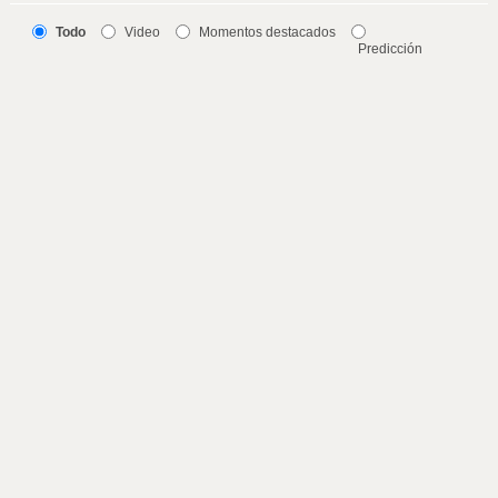
Todo
Video
Momentos destacados
Predicción