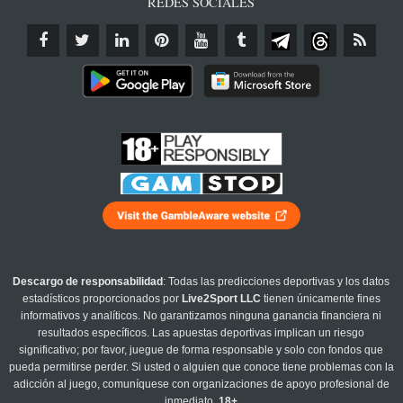
REDES SOCIALES
Descargo de responsabilidad
: Todas las predicciones deportivas y los datos
estadísticos proporcionados por
Live2Sport LLC
tienen únicamente fines
informativos y analíticos. No garantizamos ninguna ganancia financiera ni
resultados específicos. Las apuestas deportivas implican un riesgo
significativo; por favor, juegue de forma responsable y solo con fondos que
pueda permitirse perder. Si usted o alguien que conoce tiene problemas con la
adicción al juego, comuníquese con organizaciones de apoyo profesional de
inmediato.
18+