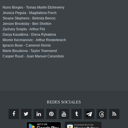
Nuno Borges - Tomas Martin Etcheverry
Jessica Pegula - Magdalena Frech
Sloane Stephens - Belinda Bencic
Jenson Brooksby - Ben Shelton
Zachary Svajda - Arthur Fils
Darya Kasatkina - Elena Rybakina
Miomir Kecmanovic - Arthur Rinderknech
Ignacio Buse - Cameron Norrie
Marie Bouzkova - Taylor Townsend
Casper Ruud - Juan Manuel Cerundolo
REDES SOCIALES