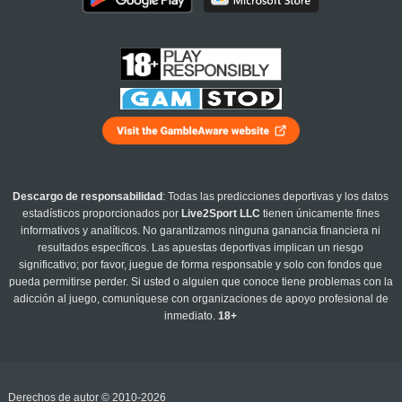
Descargo de responsabilidad
: Todas las predicciones deportivas y los datos
estadísticos proporcionados por
Live2Sport LLC
tienen únicamente fines
informativos y analíticos. No garantizamos ninguna ganancia financiera ni
resultados específicos. Las apuestas deportivas implican un riesgo
significativo; por favor, juegue de forma responsable y solo con fondos que
pueda permitirse perder. Si usted o alguien que conoce tiene problemas con la
adicción al juego, comuníquese con organizaciones de apoyo profesional de
inmediato.
18+
Derechos de autor © 2010-2026