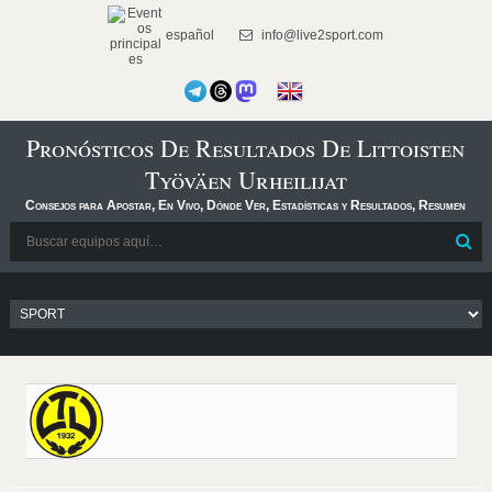
español
info@live2sport.com
Pronósticos De Resultados De Littoisten
Työväen Urheilijat
Consejos para Apostar, En Vivo, Dónde Ver, Estadísticas y Resultados, Resumen