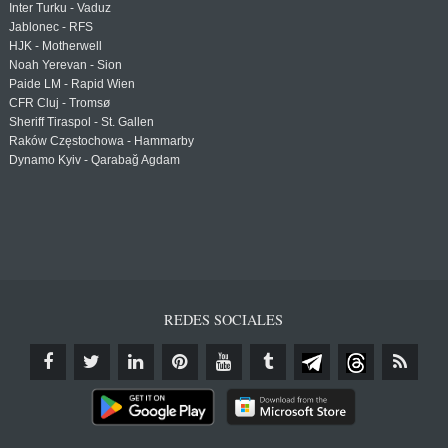
Inter Turku - Vaduz
Jablonec - RFS
HJK - Motherwell
Noah Yerevan - Sion
Paide LM - Rapid Wien
CFR Cluj - Tromsø
Sheriff Tiraspol - St. Gallen
Raków Częstochowa - Hammarby
Dynamo Kyiv - Qarabağ Agdam
REDES SOCIALES