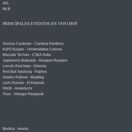
AFL
MLB
PRINCIPALES EVENTOS EN VIVO HOY
Arizona Cardinals - Carolina Panthers
KuPS Kuopio - Universitatea Craiova
Maccabi Tel Aviv - CSKA Sofia
Jagiellonia Białystok - Glasgow Rangers
Lincoln Red Imps - Omonia
Red Bull Salzburg - Paphos
Hradec Králové - Beşiktaş
Lech Poznań - KÍ Klaksvík
PAOK - Anderlecht
Thun - Vikingur Reykjavik
Benfica - Hearts