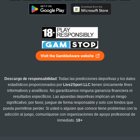
Descargo de responsabilidad
: Todas las predicciones deportivas y los datos
estadísticos proporcionados por
Live2Sport LLC
tienen únicamente fines
informativos y analíticos. No garantizamos ninguna ganancia financiera ni
resultados específicos. Las apuestas deportivas implican un riesgo
significativo; por favor, juegue de forma responsable y solo con fondos que
pueda permitirse perder. Si usted o alguien que conoce tiene problemas con la
adicción al juego, comuníquese con organizaciones de apoyo profesional de
inmediato.
18+