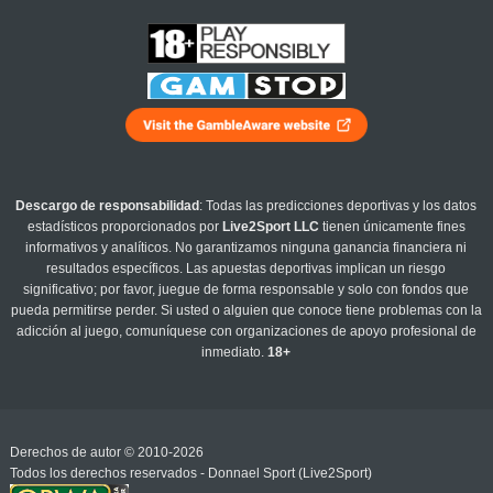
Descargo de responsabilidad
: Todas las predicciones deportivas y los datos
estadísticos proporcionados por
Live2Sport LLC
tienen únicamente fines
informativos y analíticos. No garantizamos ninguna ganancia financiera ni
resultados específicos. Las apuestas deportivas implican un riesgo
significativo; por favor, juegue de forma responsable y solo con fondos que
pueda permitirse perder. Si usted o alguien que conoce tiene problemas con la
adicción al juego, comuníquese con organizaciones de apoyo profesional de
inmediato.
18+
Derechos de autor © 2010-2026
Todos los derechos reservados - Donnael Sport (Live2Sport)