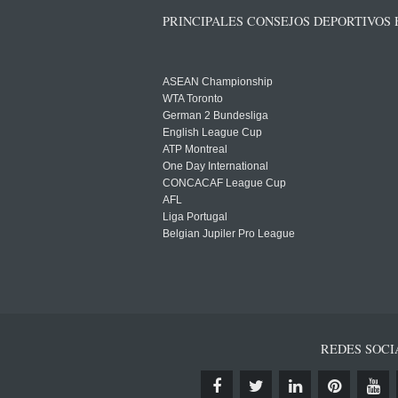
PRINCIPALES CONSEJOS DEPORTIVOS
ASEAN Championship
WTA Toronto
German 2 Bundesliga
English League Cup
ATP Montreal
One Day International
CONCACAF League Cup
AFL
Liga Portugal
Belgian Jupiler Pro League
REDES SOCI