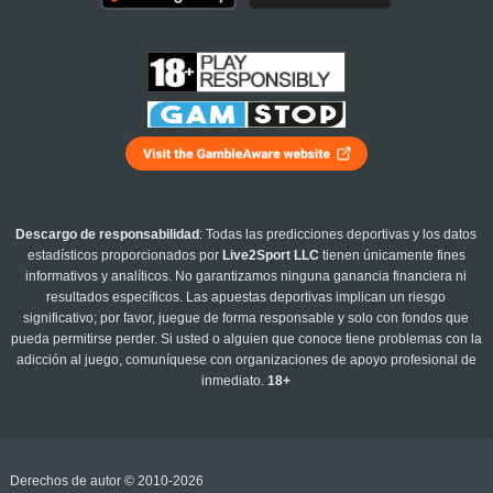
Descargo de responsabilidad
: Todas las predicciones deportivas y los datos
estadísticos proporcionados por
Live2Sport LLC
tienen únicamente fines
informativos y analíticos. No garantizamos ninguna ganancia financiera ni
resultados específicos. Las apuestas deportivas implican un riesgo
significativo; por favor, juegue de forma responsable y solo con fondos que
pueda permitirse perder. Si usted o alguien que conoce tiene problemas con la
adicción al juego, comuníquese con organizaciones de apoyo profesional de
inmediato.
18+
Derechos de autor © 2010-2026