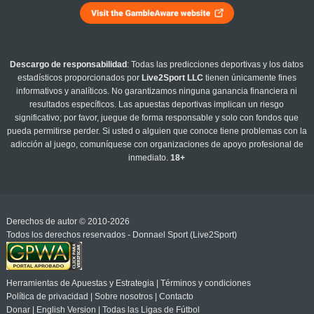
Descargo de responsabilidad
: Todas las predicciones deportivas y los datos
estadísticos proporcionados por
Live2Sport LLC
tienen únicamente fines
informativos y analíticos. No garantizamos ninguna ganancia financiera ni
resultados específicos. Las apuestas deportivas implican un riesgo
significativo; por favor, juegue de forma responsable y solo con fondos que
pueda permitirse perder. Si usted o alguien que conoce tiene problemas con la
adicción al juego, comuníquese con organizaciones de apoyo profesional de
inmediato.
18+
Derechos de autor © 2010-2026
Todos los derechos reservados - Donnael Sport (Live2Sport)
Herramientas de Apuestas y Estrategia
|
Términos y condiciones
Política de privacidad
|
Sobre nosotros
|
Contacto
Donar
|
English Version
|
Todas las Ligas de Fútbol