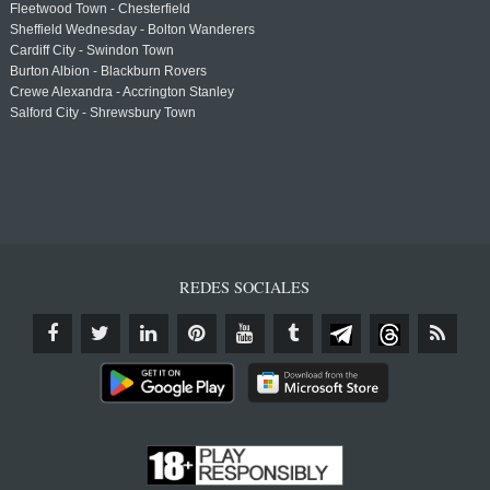
Fleetwood Town - Chesterfield
Sheffield Wednesday - Bolton Wanderers
Cardiff City - Swindon Town
Burton Albion - Blackburn Rovers
Crewe Alexandra - Accrington Stanley
Salford City - Shrewsbury Town
REDES SOCIALES