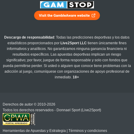
Descargo de responsabilidad
: Todas las predicciones deportivas y los datos
estadísticos proporcionados por
Live2Sport LLC
tienen únicamente fines
informativos y analíticos. No garantizamos ninguna ganancia financiera ni
resultados específicos. Las apuestas deportivas implican un riesgo
significativo; por favor, juegue de forma responsable y solo con fondos que
pueda permitirse perder. Si usted o alguien que conoce tiene problemas con la
adicción al juego, comuníquese con organizaciones de apoyo profesional de
inmediato.
18+
Derechos de autor © 2010-2026
Todos los derechos reservados - Donnael Sport (Live2Sport)
Herramientas de Apuestas y Estrategia
|
Términos y condiciones